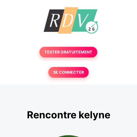
TESTER GRATUITEMENT
SE CONNECTER
Rencontre kelyne