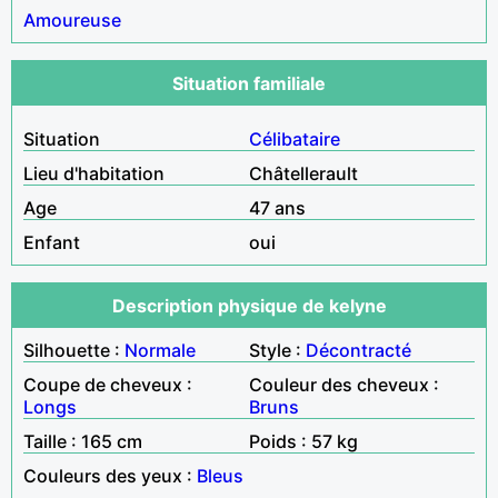
Amoureuse
Situation familiale
Situation
Célibataire
Lieu d'habitation
Châtellerault
Age
47 ans
Enfant
oui
Description physique de kelyne
Silhouette :
Normale
Style :
Décontracté
Coupe de cheveux :
Couleur des cheveux :
Longs
Bruns
Taille : 165 cm
Poids : 57 kg
Couleurs des yeux :
Bleus