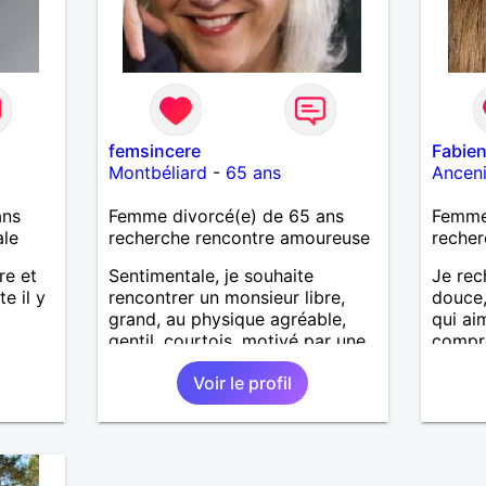
femsincere
Fabie
Montbéliard
-
65 ans
Ancen
ans
Femme divorcé(e) de 65 ans
Femme
ale
recherche rencontre amoureuse
recher
re et
Sentimentale, je souhaite
Je rec
e il y
rencontrer un monsieur libre,
douce,
grand, au physique agréable,
qui aim
gentil, courtois, motivé par une
compré
relation sincère et durable.
préfér
Voir le profil
partic
d'age,
feeling