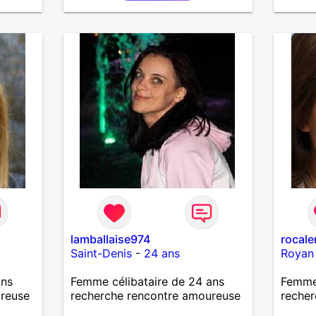
lamballaise974
rocale
Saint-Denis
-
24 ans
Royan
ans
Femme célibataire de 24 ans
Femme 
ureuse
recherche rencontre amoureuse
recher