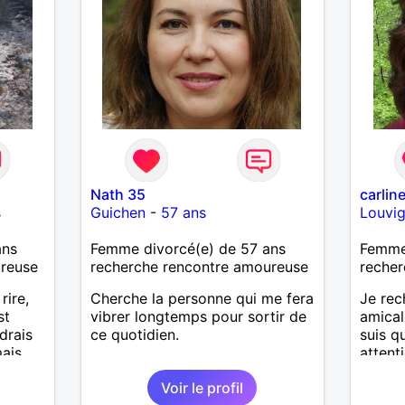
Nath 35
carlin
s
Guichen
-
57 ans
Louvi
ans
Femme divorcé(e) de 57 ans
Femme 
ureuse
recherche rencontre amoureuse
recher
rire,
Cherche la personne qui me fera
Je rec
st
vibrer longtemps pour sortir de
amicale
drais
ce quotidien.
suis q
mais
attent
pas la 
Voir le profil