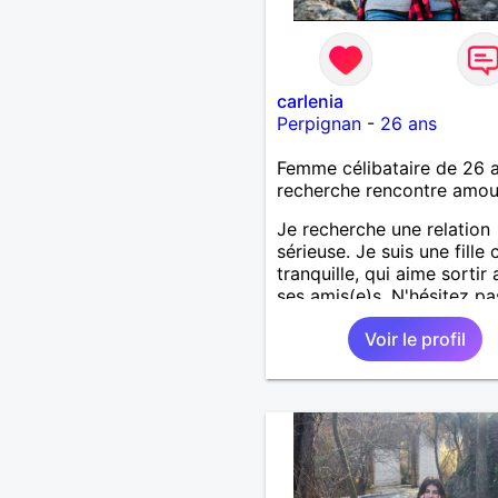
carlenia
Perpignan
-
26 ans
Femme célibataire de 26 
recherche rencontre amo
Je recherche une relation
sérieuse. Je suis une fille 
tranquille, qui aime sortir
ses amis(e)s. N'hésitez p
contacter !
Voir le profil