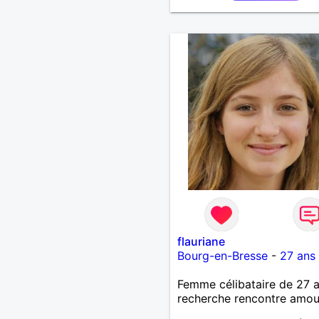
flauriane
Bourg-en-Bresse
-
27 ans
Femme célibataire de 27 
recherche rencontre amo