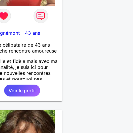
e
ignémont
-
43 ans
célibataire de 43 ans
che rencontre amoureuse
lle et fidèle mais avec ma
alité, je suis ici pour
de nouvelles rencontres
es et pourquoi pas
trer aussi l'homme de
Voir le profil
ves.