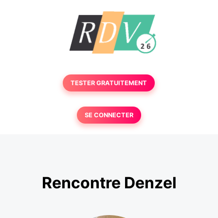
TESTER GRATUITEMENT
SE CONNECTER
Rencontre Denzel