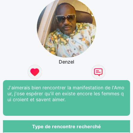
Denzel
J'aimerais bien rencontrer la manifestation de l'Amo
ur, j'ose espérer qu'il en existe encore les femmes q
ui croient et savent aimer.
Type de rencontre recherché