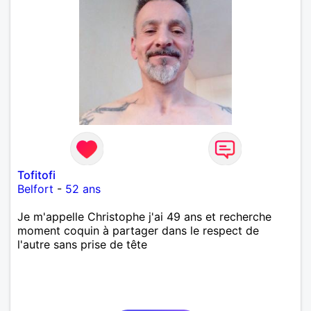
Tofitofi
Belfort
-
52 ans
Je m'appelle Christophe j'ai 49 ans et recherche
moment coquin à partager dans le respect de
l'autre sans prise de tête