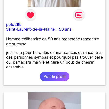
polo295
Saint-Laurent-de-la-Plaine
-
50 ans
Homme célibataire de 50 ans recherche rencontre
amoureuse
je suis la pour faire des connaissances et rencontrer
des personnes sympas et pourquoi pas trouver celle
qui partagera ma vie et faire un bout de chemin
ensemble
Voir le profil