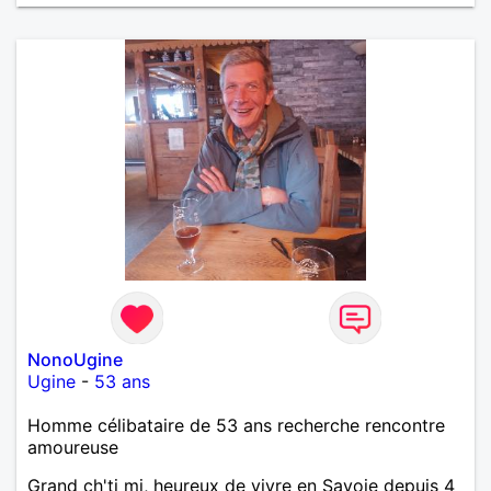
NonoUgine
Ugine
-
53 ans
Homme célibataire de 53 ans recherche rencontre
amoureuse
Grand ch'ti mi, heureux de vivre en Savoie depuis 4