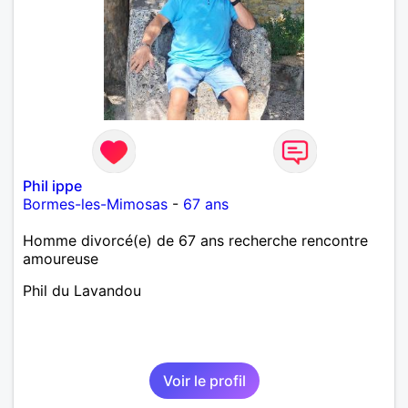
Phil ippe
Bormes-les-Mimosas
-
67 ans
Homme divorcé(e) de 67 ans recherche rencontre
amoureuse
Phil du Lavandou
Voir le profil