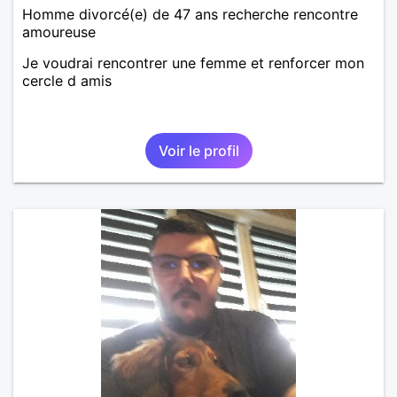
Homme divorcé(e) de 47 ans recherche rencontre
amoureuse
Je voudrai rencontrer une femme et renforcer mon
cercle d amis
Voir le profil