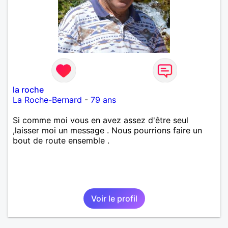
la roche
La Roche-Bernard
-
79 ans
Si comme moi vous en avez assez d'être seul
,laisser moi un message . Nous pourrions faire un
bout de route ensemble .
Voir le profil