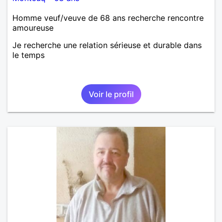
Homme veuf/veuve de 68 ans recherche rencontre
amoureuse
Je recherche une relation sérieuse et durable dans
le temps
Voir le profil