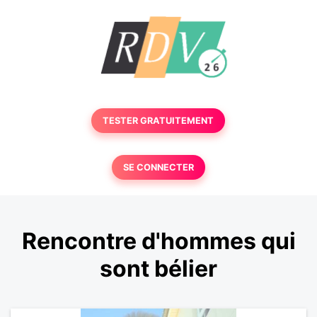
TESTER GRATUITEMENT
SE CONNECTER
Rencontre d'hommes qui
sont bélier