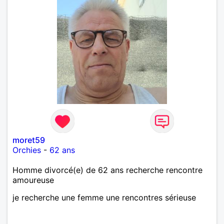
moret59
Orchies
-
62 ans
Homme divorcé(e) de 62 ans recherche rencontre
amoureuse
je recherche une femme une rencontres sérieuse