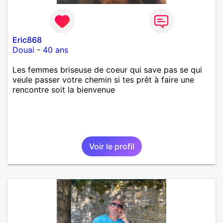
Eric868
Douai
-
40 ans
Les femmes briseuse de coeur qui save pas se qui
veule passer votre chemin si tes prêt à faire une
rencontre soit la bienvenue
Voir le profil