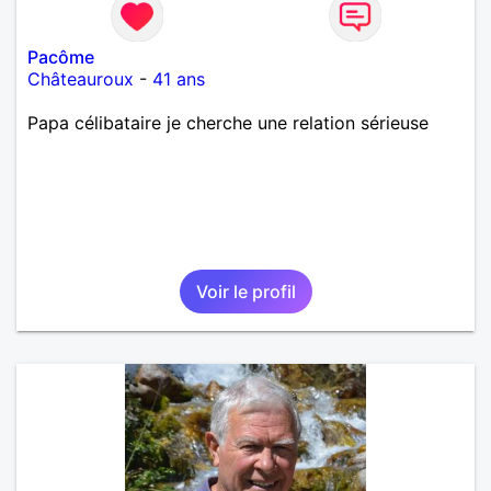
Pacôme
Châteauroux
-
41 ans
Papa célibataire je cherche une relation sérieuse
Voir le profil