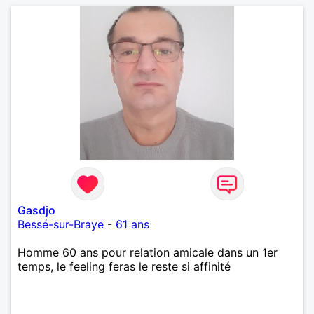
Gasdjo
Bessé-sur-Braye
-
61 ans
Homme 60 ans pour relation amicale dans un 1er
temps, le feeling feras le reste si affinité