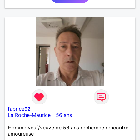
fabrice92
La Roche-Maurice
-
56 ans
Homme veuf/veuve de 56 ans recherche rencontre
amoureuse