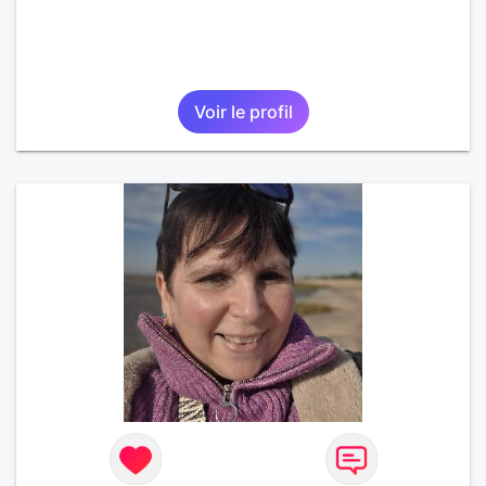
Voir le profil