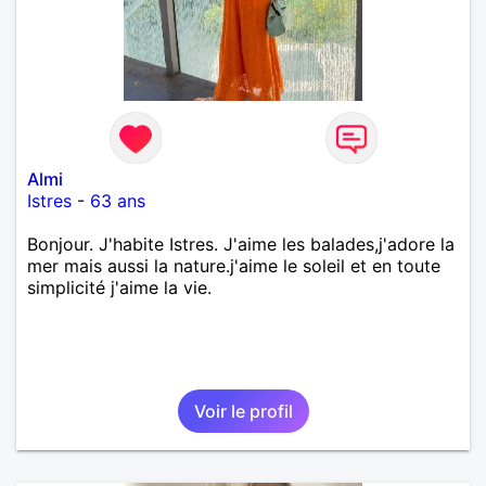
Almi
Istres
-
63 ans
Bonjour. J'habite Istres. J'aime les balades,j'adore la
mer mais aussi la nature.j'aime le soleil et en toute
simplicité j'aime la vie.
Voir le profil