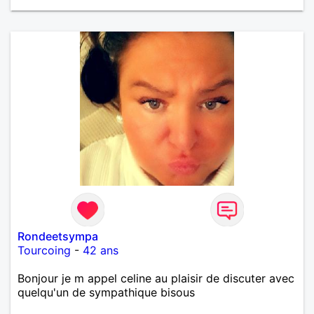
Rondeetsympa
Tourcoing
-
42 ans
Bonjour je m appel celine au plaisir de discuter avec
quelqu'un de sympathique bisous