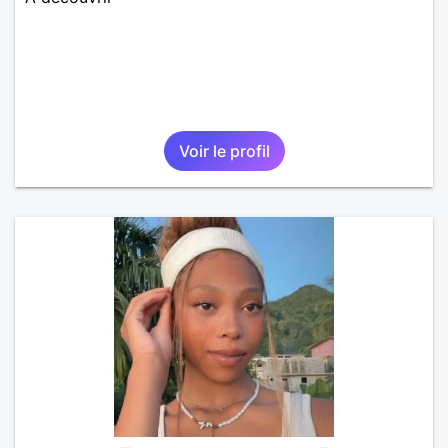
Voir le profil