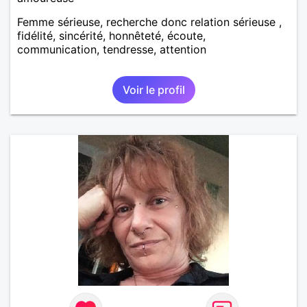
Femme sérieuse, recherche donc relation sérieuse ,
fidélité, sincérité, honnêteté, écoute,
communication, tendresse, attention
Voir le profil