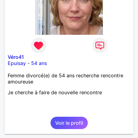
Véro41
Epuisay
-
54 ans
Femme divorcé(e) de 54 ans recherche rencontre
amoureuse
Je cherche à faire de nouvelle rencontre
Voir le profil