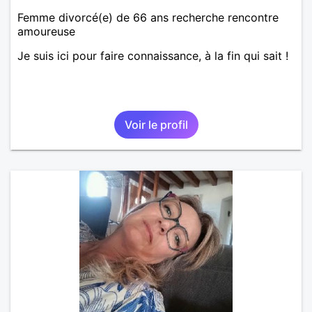
Femme divorcé(e) de 66 ans recherche rencontre
amoureuse
Je suis ici pour faire connaissance, à la fin qui sait !
Voir le profil