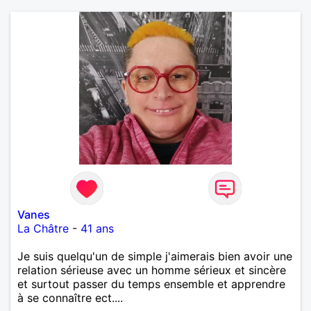
Vanes
La Châtre
-
41 ans
Je suis quelqu'un de simple j'aimerais bien avoir une
relation sérieuse avec un homme sérieux et sincère
et surtout passer du temps ensemble et apprendre
à se connaître ect....