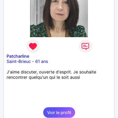
Patcharline
Saint-Brieuc
-
61 ans
J'aime discuter, ouverte d'esprit. Je souhaite
rencontrer quelqu'un qui le soit aussi
Voir le profil