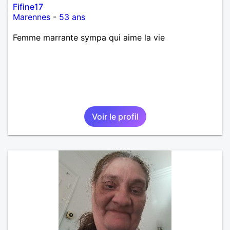
Fifine17
Marennes
-
53 ans
Femme marrante sympa qui aime la vie
Voir le profil