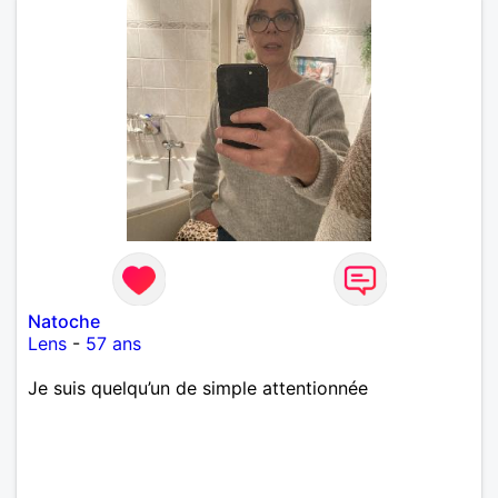
Natoche
Lens
-
57 ans
Je suis quelqu’un de simple attentionnée