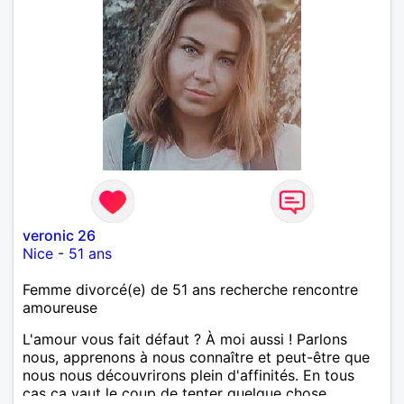
veronic 26
Nice
-
51 ans
Femme divorcé(e) de 51 ans recherche rencontre
amoureuse
L'amour vous fait défaut ? À moi aussi ! Parlons
nous, apprenons à nous connaître et peut-être que
nous nous découvrirons plein d'affinités. En tous
cas ça vaut le coup de tenter quelque chose.