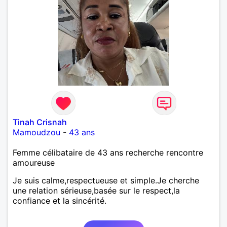
Tinah Crisnah
Mamoudzou
-
43 ans
Femme célibataire de 43 ans recherche rencontre
amoureuse
Je suis calme,respectueuse et simple.Je cherche
une relation sérieuse,basée sur le respect,la
confiance et la sincérité.