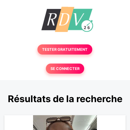
TESTER GRATUITEMENT
SE CONNECTER
Résultats de la recherche