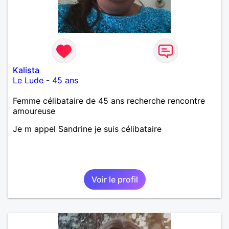
Kalista
Le Lude
-
45 ans
Femme célibataire de 45 ans recherche rencontre
amoureuse
Je m appel Sandrine je suis célibataire
Voir le profil