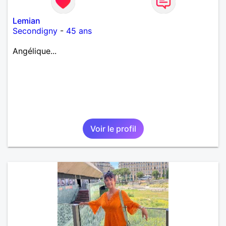
Lemian
Secondigny
-
45 ans
Angélique...
Voir le profil