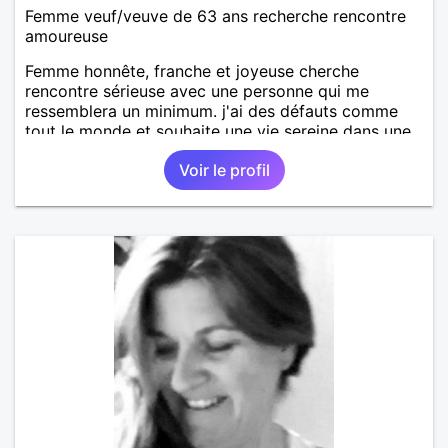
Femme veuf/veuve de 63 ans recherche rencontre
amoureuse
Femme honnête, franche et joyeuse cherche
rencontre sérieuse avec une personne qui me
ressemblera un minimum. j'ai des défauts comme
tout le monde et souhaite une vie sereine dans une
relation sur du long terme.
Voir le profil