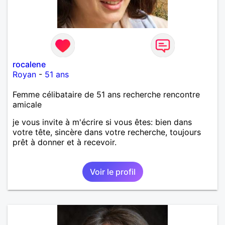
rocalene
Royan
-
51 ans
Femme célibataire de 51 ans recherche rencontre
amicale
je vous invite à m'écrire si vous êtes: bien dans
votre tête, sincère dans votre recherche, toujours
prêt à donner et à recevoir.
Voir le profil