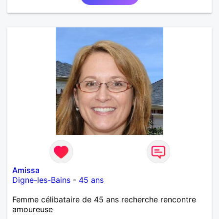
Amissa
Digne-les-Bains
-
45 ans
Femme célibataire de 45 ans recherche rencontre
amoureuse