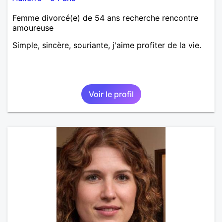
Femme divorcé(e) de 54 ans recherche rencontre
amoureuse
Simple, sincère, souriante, j'aime profiter de la vie.
Voir le profil