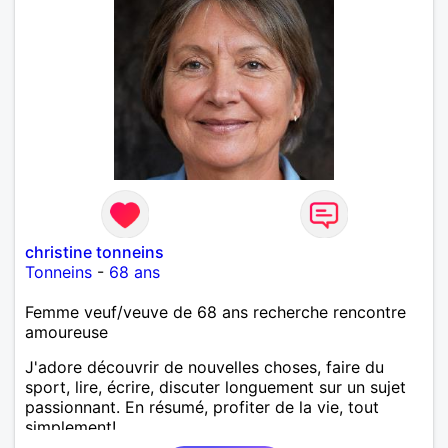
christine tonneins
Tonneins
-
68 ans
Femme veuf/veuve de 68 ans recherche rencontre
amoureuse
J'adore découvrir de nouvelles choses, faire du
sport, lire, écrire, discuter longuement sur un sujet
passionnant. En résumé, profiter de la vie, tout
simplement!