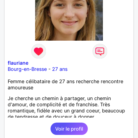
flauriane
Bourg-en-Bresse
-
27 ans
Femme célibataire de 27 ans recherche rencontre
amoureuse
Je cherche un chemin à partager, un chemin
d'amour, de complicité et de franchise. Très
romantique, fidèle avec un grand coeur, beaucoup
de tendresse et de douceur à donner.
Voir le profil