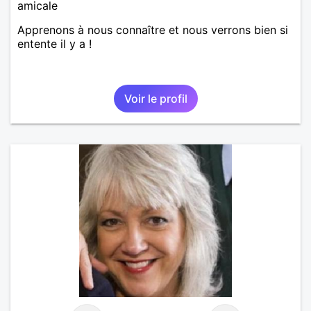
amicale
Apprenons à nous connaître et nous verrons bien si
entente il y a !
Voir le profil