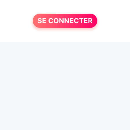
SE CONNECTER