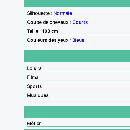
Silhouette :
Normale
Coupe de cheveux :
Courts
Taille : 183 cm
Couleurs des yeux :
Bleus
Loisirs
Films
Sports
Musiques
Métier