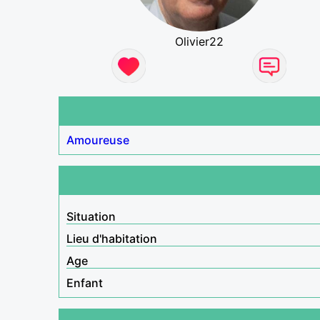
Olivier22
Amoureuse
Situation
Lieu d'habitation
Age
Enfant