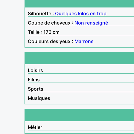
Silhouette :
Quelques kilos en trop
Coupe de cheveux :
Non renseigné
Taille : 176 cm
Couleurs des yeux :
Marrons
Loisirs
Films
Sports
Musiques
Métier