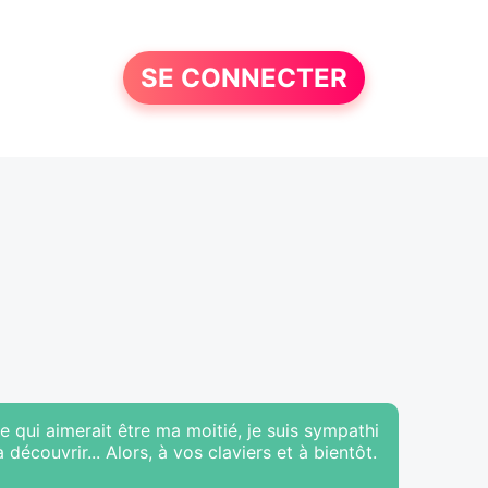
SE CONNECTER
 qui aimerait être ma moitié, je suis sympathi
écouvrir... Alors, à vos claviers et à bientôt.