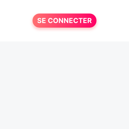
SE CONNECTER