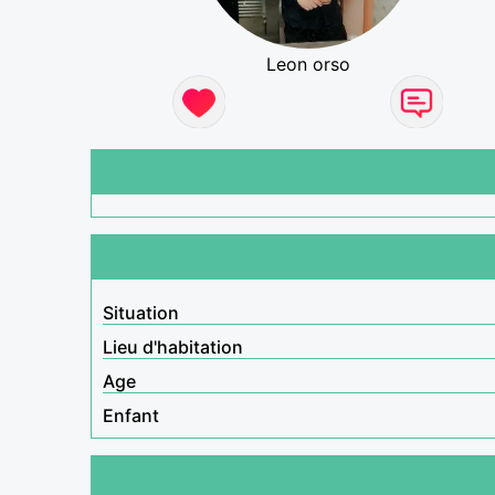
Leon orso
Situation
Lieu d'habitation
Age
Enfant