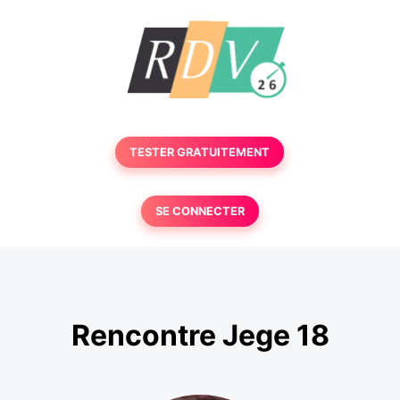
TESTER GRATUITEMENT
SE CONNECTER
Rencontre Jege 18