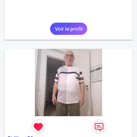
Voir le profil