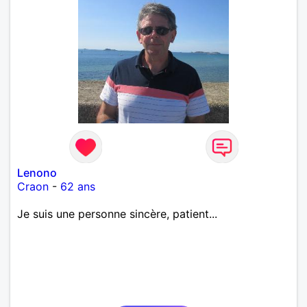
Lenono
Craon
-
62 ans
Je suis une personne sincère, patient...