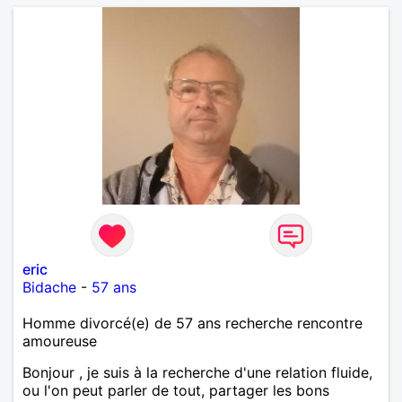
eric
Bidache
-
57 ans
Homme divorcé(e) de 57 ans recherche rencontre
amoureuse
Bonjour , je suis à la recherche d'une relation fluide,
ou l'on peut parler de tout, partager les bons