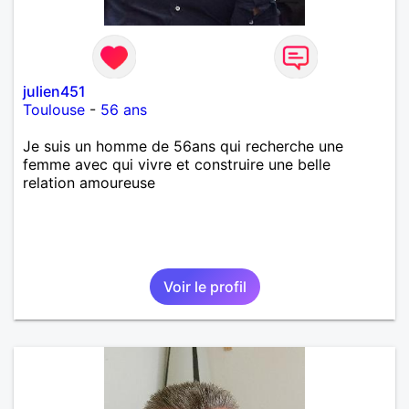
julien451
Toulouse
-
56 ans
Je suis un homme de 56ans qui recherche une
femme avec qui vivre et construire une belle
relation amoureuse
Voir le profil