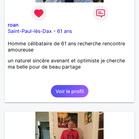
roan
Saint-Paul-lès-Dax
-
61 ans
Homme célibataire de 61 ans recherche rencontre
amoureuse
un naturel sincère avenant et optimiste je cherche
ma belle pour de beau partage
Voir le profil