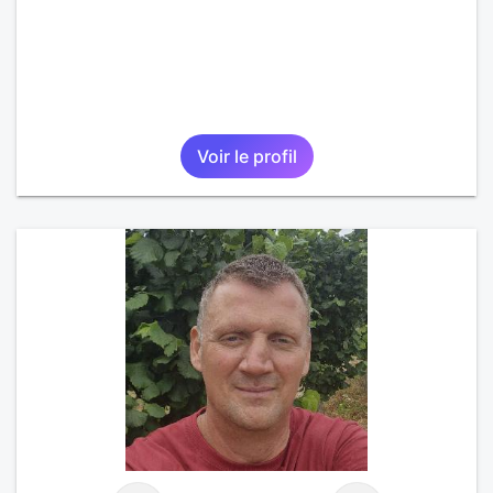
Voir le profil