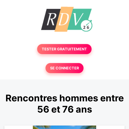
TESTER GRATUITEMENT
SE CONNECTER
Rencontres hommes entre
56 et 76 ans