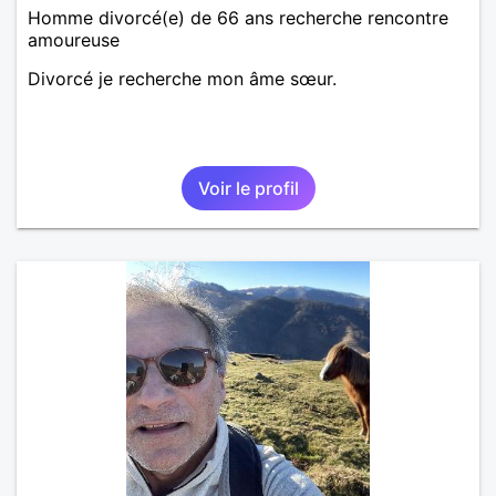
Homme divorcé(e) de 66 ans recherche rencontre
amoureuse
Divorcé je recherche mon âme sœur.
Voir le profil