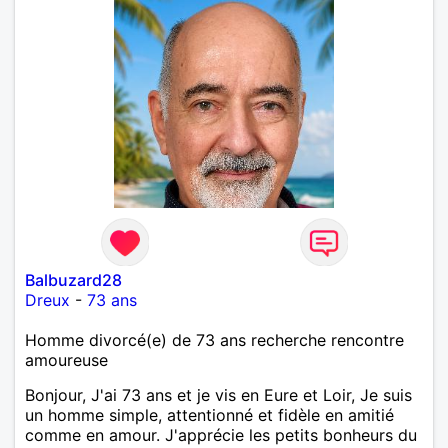
Balbuzard28
Dreux
-
73 ans
Homme divorcé(e) de 73 ans recherche rencontre
amoureuse
Bonjour, J'ai 73 ans et je vis en Eure et Loir, Je suis
un homme simple, attentionné et fidèle en amitié
comme en amour. J'apprécie les petits bonheurs du