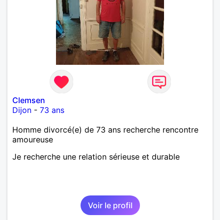
Clemsen
Dijon
-
73 ans
Homme divorcé(e) de 73 ans recherche rencontre
amoureuse
Je recherche une relation sérieuse et durable
Voir le profil