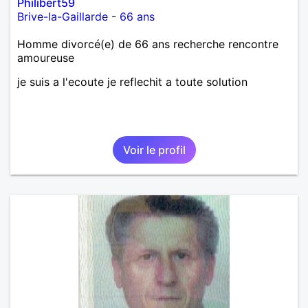
Philibert59
Brive-la-Gaillarde
-
66 ans
Homme divorcé(e) de 66 ans recherche rencontre
amoureuse
je suis a l'ecoute je reflechit a toute solution
Voir le profil