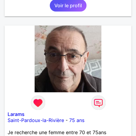
Voir le profil
Larams
Saint-Pardoux-la-Rivière
-
75 ans
Je recherche une femme entre 70 et 75ans