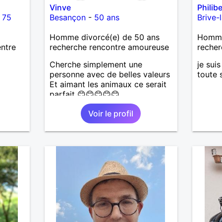
Vinve
Philib
-
75
Besançon
-
50 ans
Brive-
Homme divorcé(e) de 50 ans
Homme
ntre
recherche rencontre amoureuse
recher
Cherche simplement une
je suis
personne avec de belles valeurs
toute 
Et aimant les animaux ce serait
parfait 😊😊😊😊😊
Voir le profil