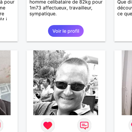
 là pour
homme celibataire de 82kg pour
Que di
âme
1m73 affectueux, travailleur,
découv
re
sympatique.
ce que
ôt j
Voir le profil