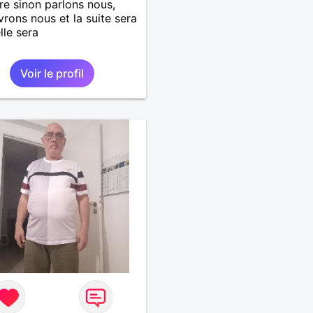
re sinon parlons nous,
rons nous et la suite sera
lle sera
Voir le profil