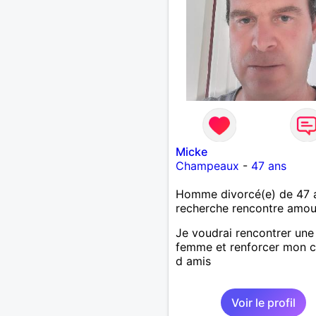
Micke
Champeaux
-
47 ans
Homme divorcé(e) de 47 
recherche rencontre amo
Je voudrai rencontrer une
femme et renforcer mon c
d amis
Voir le profil